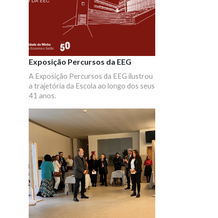
Advancement of Artificial Intelligence
(AAAI).
Exposição Percursos da EEG
A Exposição Percursos da EEG ilustrou
a trajetória da Escola ao longo dos seus
41 anos.