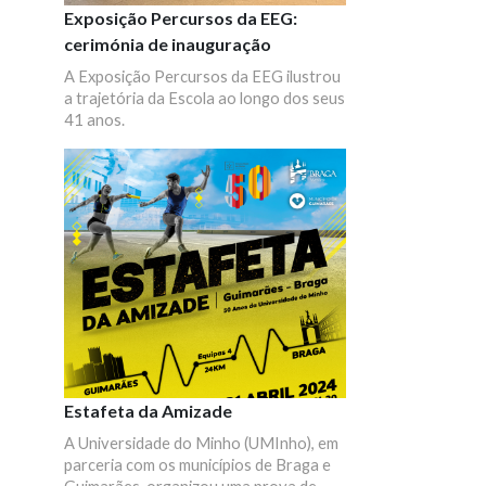
Exposição Percursos da EEG:
cerimónia de inauguração
A Exposição Percursos da EEG ilustrou
a trajetória da Escola ao longo dos seus
41 anos.
Estafeta da Amizade
A Universidade do Minho (UMInho), em
parceria com os municípios de Braga e