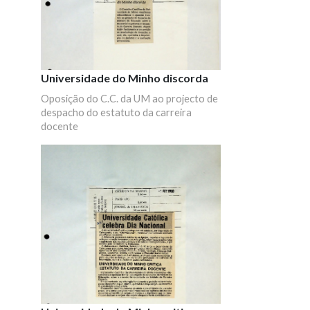
Universidade do Minho discorda
Oposição do C.C. da UM ao projecto de
despacho do estatuto da carreira
docente