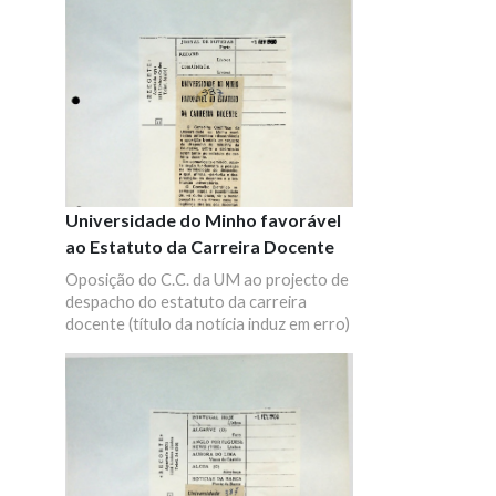
Universidade do Minho favorável
ao Estatuto da Carreira Docente
Oposição do C.C. da UM ao projecto de
despacho do estatuto da carreira
docente (título da notícia induz em erro)