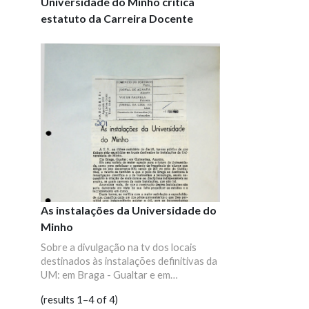
Universidade do Minho critica
estatuto da Carreira Docente
As instalações da Universidade do
Minho
Sobre a divulgação na tv dos locais
destinados às instalações definitivas da
UM: em Braga - Gualtar e em
Guimarães - Azurém.
(results 1–4 of 4)