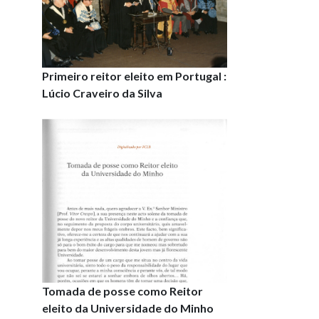
Primeiro reitor eleito em Portugal :
Lúcio Craveiro da Silva
Tomada de posse como Reitor
eleito da Universidade do Minho