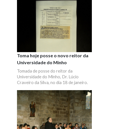
Toma hoje posse o novo reitor da
Universidade do Minho
Tomada de posse do reitor da
Universidade do Minho, Dr. Lúcio
Craveiro da Silva, no dia 18 de janeiro.