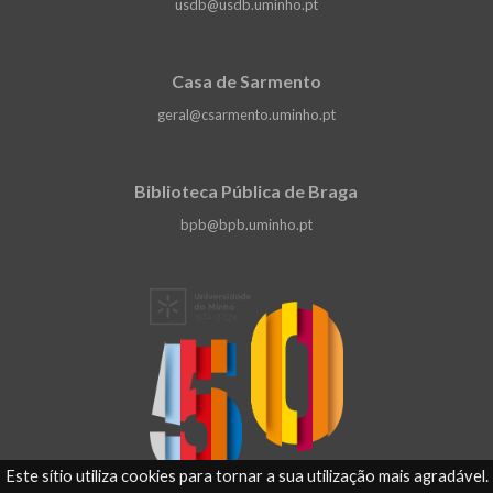
usdb@usdb.uminho.pt
Casa de Sarmento
geral@csarmento.uminho.pt
Biblioteca Pública de Braga
bpb@bpb.uminho.pt
Este sítio utiliza cookies para tornar a sua utilização mais agradável.