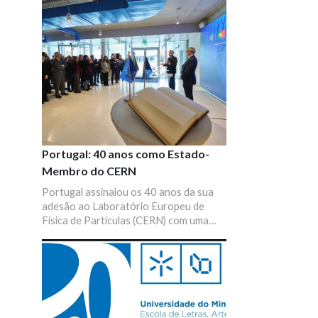
Portugal: 40 anos como Estado-
Membro do CERN
Portugal assinalou os 40 anos da sua
adesão ao Laboratório Europeu de
Física de Partículas (CERN) com uma
visita institucional a Genebra.