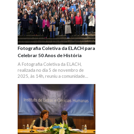
Fotografia Coletiva da ELACH para
Celebrar 50 Anos de História
A Fotografia Coletiva da ELACH,
realizada no dia 5 de novembro de
2025, às 14h, reuniu a comunidade
ELACH para celebrar os 50 anos de
história da Escola.