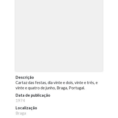
Descrição
Cartaz das festas, dia vinte e dois, vinte e três, e
vinte e quatro de junho, Braga, Portugal.
Data de publicação
1974
Localização
Braga