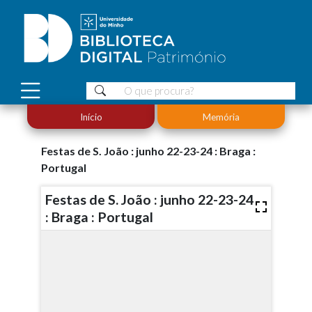
Início
Memória
Festas de S. João : junho 22-23-24 : Braga :
Portugal
Festas de S. João : junho 22-23-24
: Braga : Portugal