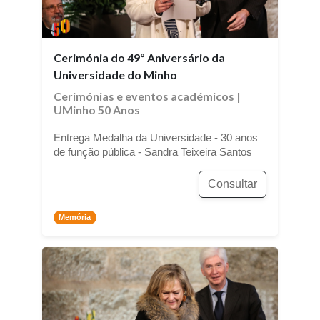
Cerimónia do 49º Aniversário da
Universidade do Minho
Cerimónias e eventos académicos
|
UMinho 50 Anos
Entrega Medalha da Universidade - 30 anos
de função pública - Sandra Teixeira Santos
Consultar
Memória