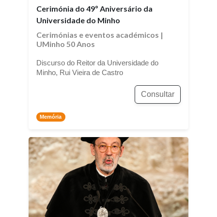
Cerimónia do 49º Aniversário da
Universidade do Minho
Cerimónias e eventos académicos
|
UMinho 50 Anos
Discurso do Reitor da Universidade do
Minho, Rui Vieira de Castro
Consultar
Memória