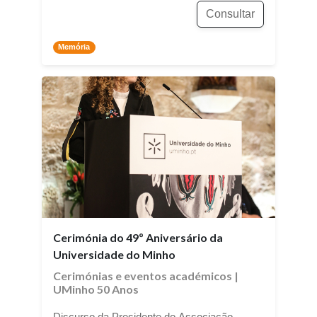
Consultar
Memória
Cerimónia do 49º Aniversário da
Universidade do Minho
Cerimónias e eventos académicos
|
UMinho 50 Anos