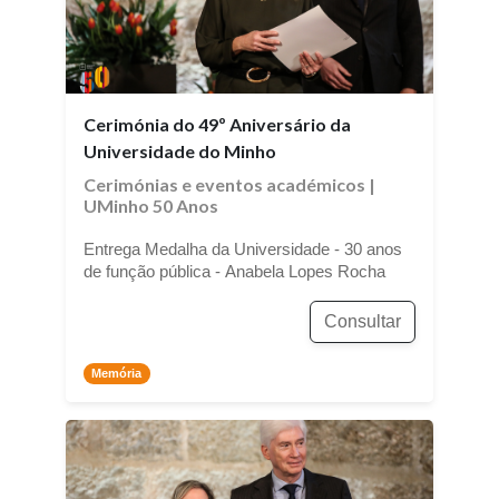
Cerimónia do 49º Aniversário da
Universidade do Minho
Cerimónias e eventos académicos
|
UMinho 50 Anos
Entrega Medalha da Universidade - 30 anos
de função pública - Anabela Lopes Rocha
Consultar
Memória