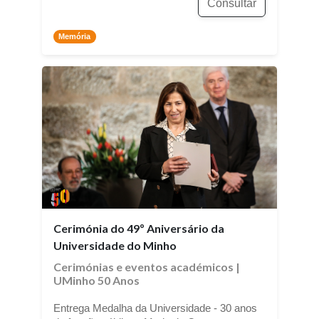
Consultar
Memória
Cerimónia do 49º Aniversário da
Universidade do Minho
Cerimónias e eventos académicos
|
UMinho 50 Anos
Entrega Medalha da Universidade - 30 anos