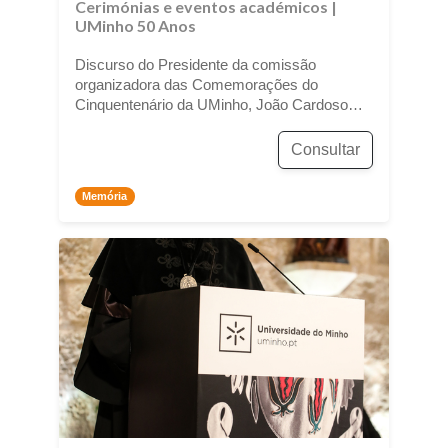
Cerimónias e eventos académicos
|
UMinho 50 Anos
Discurso do Presidente da comissão
organizadora das Comemorações do
Cinquentenário da UMinho, João Cardoso
Rosas
Consultar
Memória