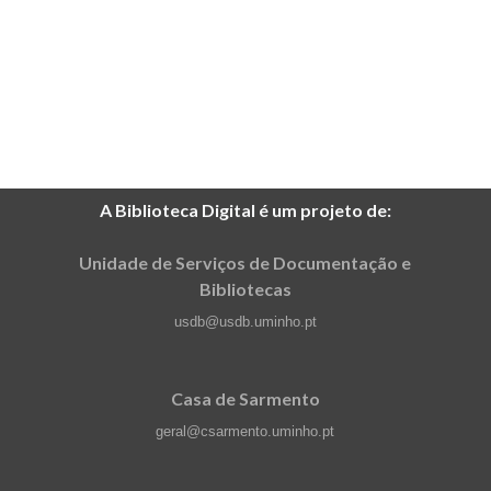
A Biblioteca Digital é um projeto de:
Unidade de Serviços de Documentação e
Bibliotecas
usdb@usdb.uminho.pt
Casa de Sarmento
geral@csarmento.uminho.pt