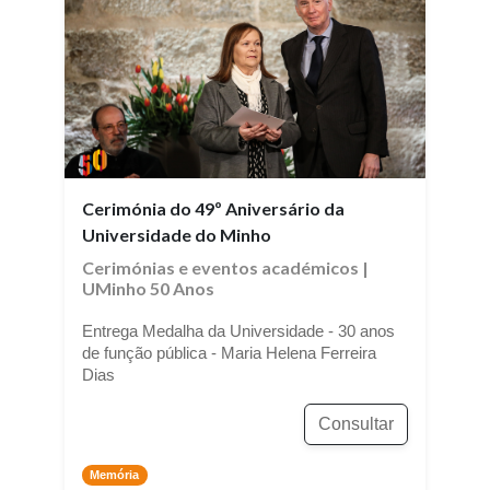
Cerimónia do 49º Aniversário da
Universidade do Minho
Cerimónias e eventos académicos
|
UMinho 50 Anos
Entrega Medalha da Universidade - 30 anos
de função pública - Maria Helena Ferreira
Dias
Consultar
Memória