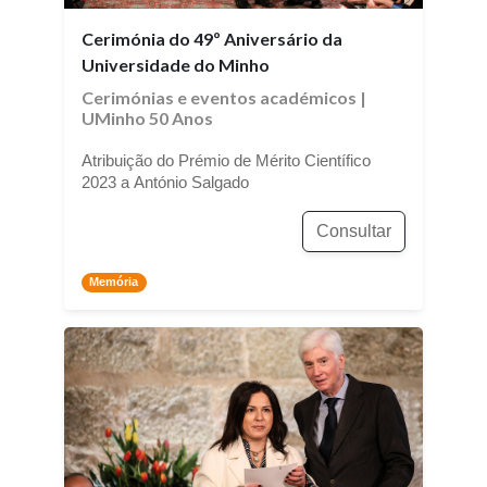
Cerimónia do 49º Aniversário da
Universidade do Minho
Cerimónias e eventos académicos
|
UMinho 50 Anos
Atribuição do Prémio de Mérito Científico
2023 a António Salgado
Consultar
Memória