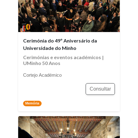
Cerimónia do 49º Aniversário da
Universidade do Minho
Cerimónias e eventos académicos
|
UMinho 50 Anos
Cortejo Académico
Consultar
Memória