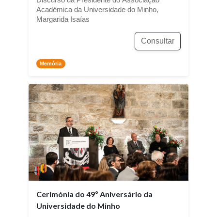
Discurso da Presidente do Associação
Académica da Universidade do Minho,
Margarida Isaías
Consultar
Memória
Cerimónia do 49º Aniversário da
Universidade do Minho