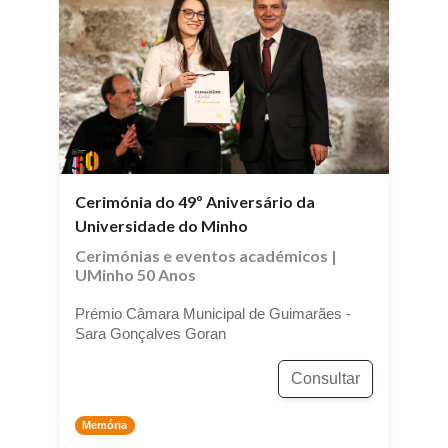
Cerimónia do 49º Aniversário da
Universidade do Minho
Cerimónias e eventos académicos
|
UMinho 50 Anos
Prémio Câmara Municipal de Guimarães -
Sara Gonçalves Goran
Consultar
Memória