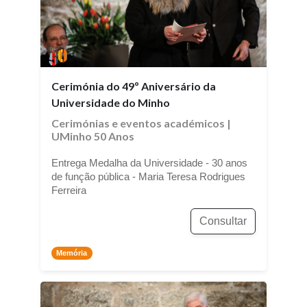
Cerimónia do 49º Aniversário da
Universidade do Minho
Cerimónias e eventos académicos
|
UMinho 50 Anos
Entrega Medalha da Universidade - 30 anos
de função pública - Maria Teresa Rodrigues
Ferreira
Consultar
Memória