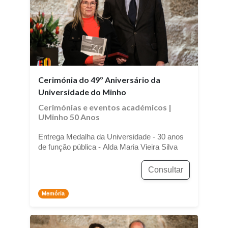
Cerimónia do 49º Aniversário da
Universidade do Minho
Cerimónias e eventos académicos
|
UMinho 50 Anos
Entrega Medalha da Universidade - 30 anos
de função pública - Alda Maria Vieira Silva
Consultar
Memória