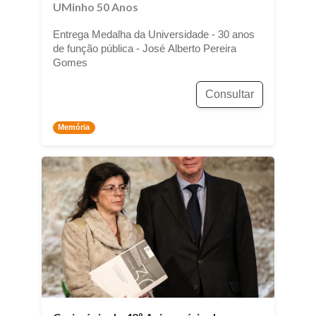
UMinho 50 Anos
Entrega Medalha da Universidade - 30 anos
de função pública - José Alberto Pereira
Gomes
Consultar
Memória