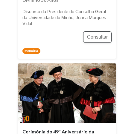
Discurso da Presidente do Conselho Geral
da Universidade do Minho, Joana Marques
Vidal
Consultar
Memória
Cerimónia do 49º Aniversário da