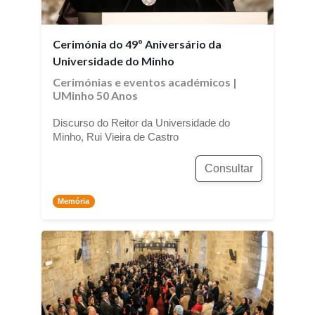
Cerimónia do 49º Aniversário da
Universidade do Minho
Cerimónias e eventos académicos
|
UMinho 50 Anos
Discurso do Reitor da Universidade do
Minho, Rui Vieira de Castro
Consultar
Memória