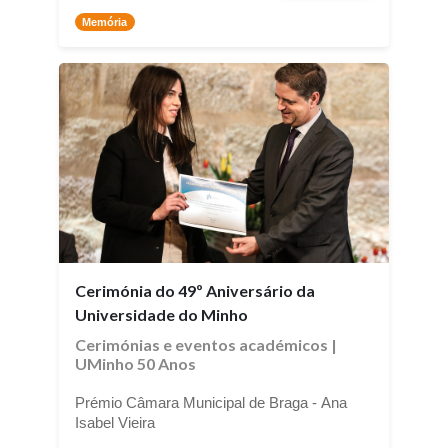
Memória
Cerimónia do 49º Aniversário da
Universidade do Minho
Cerimónias e eventos académicos
|
UMinho 50 Anos
Prémio Câmara Municipal de Braga - Ana
Isabel Vieira