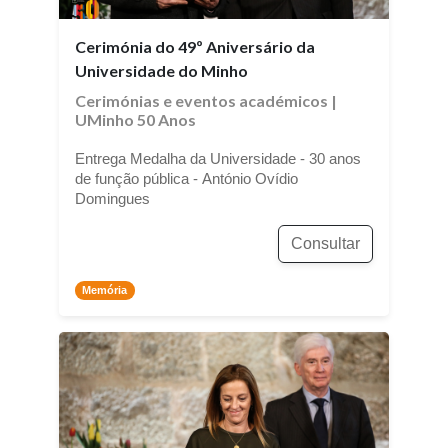
Cerimónia do 49º Aniversário da
Universidade do Minho
Cerimónias e eventos académicos
|
UMinho 50 Anos
Entrega Medalha da Universidade - 30 anos
de função pública - António Ovídio
Domingues
Consultar
Memória