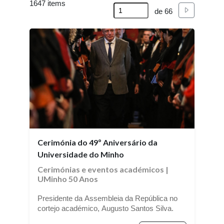
1647 items
Seguinte
de 66
Cerimónia do 49º Aniversário da
Universidade do Minho
Cerimónias e eventos académicos
|
UMinho 50 Anos
Presidente da Assembleia da República no
cortejo académico, Augusto Santos Silva.