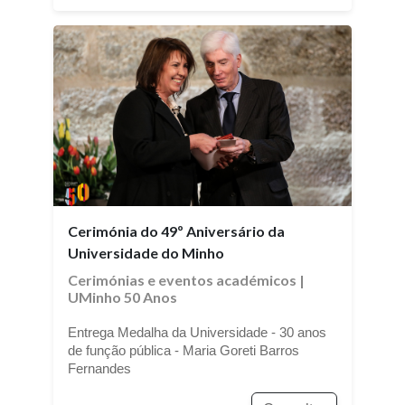
Cerimónia do 49º Aniversário da
Universidade do Minho
Cerimónias e eventos académicos
|
UMinho 50 Anos
Entrega Medalha da Universidade - 30 anos
de função pública - Maria Goreti Barros
Fernandes