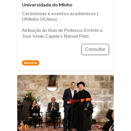
Universidade do Minho
Cerimónias e eventos académicos
|
UMinho 50 Anos
Atribuição do título de Professor Emérito a
José Viriato Capela e Manuel Pinto
Consultar
Memória