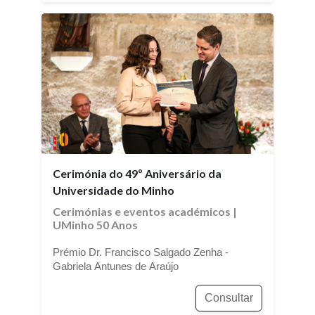
Cerimónia do 49º Aniversário da
Universidade do Minho
Cerimónias e eventos académicos
|
UMinho 50 Anos
Prémio Dr. Francisco Salgado Zenha -
Gabriela Antunes de Araújo
Consultar