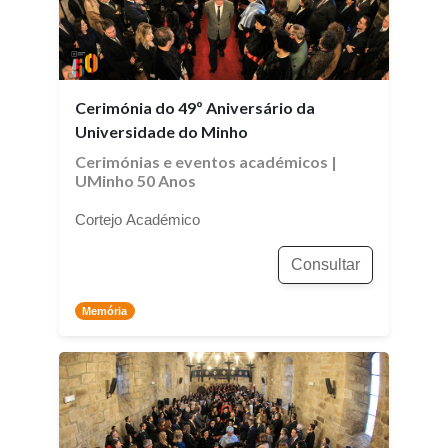
Cerimónia do 49º Aniversário da
Universidade do Minho
Cerimónias e eventos académicos
|
UMinho 50 Anos
Cortejo Académico
Consultar
Memória