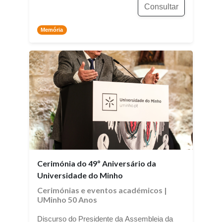
Consultar
Memória
Cerimónia do 49º Aniversário da
Universidade do Minho
Cerimónias e eventos académicos
|
UMinho 50 Anos
Discurso do Presidente da Assembleia da