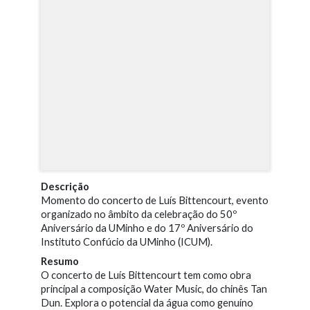
Descrição
Momento do concerto de Luís Bittencourt, evento
organizado no âmbito da celebração do 50º
Aniversário da UMinho e do 17º Aniversário do
Instituto Confúcio da UMinho (ICUM).
Resumo
O concerto de Luís Bittencourt tem como obra
principal a composição Water Music, do chinês Tan
Dun. Explora o potencial da água como genuíno