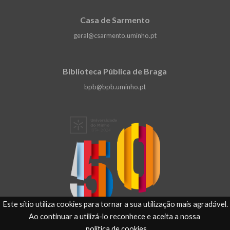
Casa de Sarmento
geral@csarmento.uminho.pt
Biblioteca Pública de Braga
bpb@bpb.uminho.pt
Este sítio utiliza cookies para tornar a sua utilização mais agradável.
Ao continuar a utilizá-lo reconhece e aceita a nossa
política de cookies
.