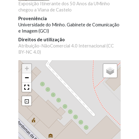
Exposição Itinerante dos 50 Anos da UMinho
chegou a Viana de Castelo
Proveniência
Universidade do Minho. Gabinete de Comunicação
e Imagem (GCI)
Direitos de utilização
Atribuição-NãoComercial 4.0 Internacional (CC
BY-NC 4.0)
+
−
⊡