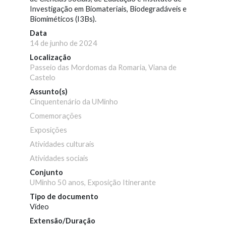
Investigação em Biomateriais, Biodegradáveis e
Biomiméticos (I3Bs).
Data
14 de junho de 2024
Localização
Passeio das Mordomas da Romaria, Viana de
Castelo
Assunto(s)
Cinquentenário da UMinho
Comemorações
Exposições
Atividades culturais
Atividades sociais
Conjunto
UMinho 50 anos, Exposição Itinerante
Tipo de documento
Vídeo
Extensão/Duração