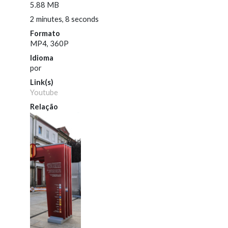
5.88 MB
2 minutes, 8 seconds
Formato
MP4, 360P
Idioma
por
Link(s)
Youtube
Relação