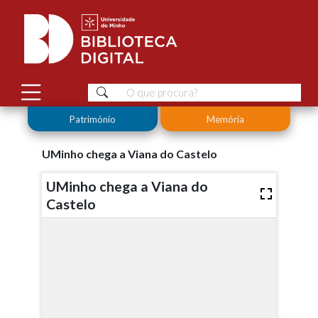
Património
Memória
UMinho chega a Viana do Castelo
UMinho chega a Viana do
Castelo