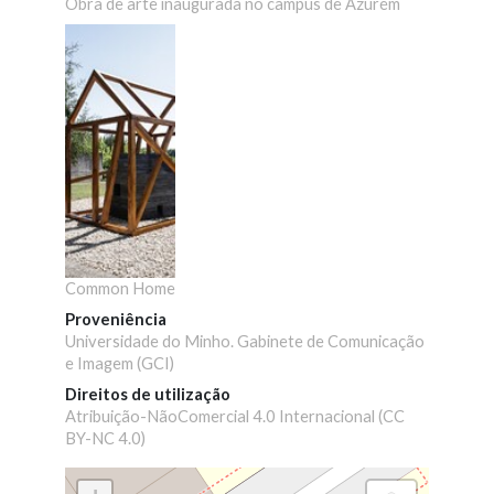
Obra de arte inaugurada no campus de Azurém
Common Home
Proveniência
Universidade do Minho. Gabinete de Comunicação
e Imagem (GCI)
Direitos de utilização
Atribuição-NãoComercial 4.0 Internacional (CC
BY-NC 4.0)