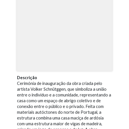
Descrição
Cerimónia de inauguração da obra criada pelo
artista Volker Schnütggen, que simboliza a união
entre o indivíduo e a comunidade, representando a
casa como um espaço de abrigo coletivo e de
conexão entre o público e o privado. Feita com
materiais autóctones do norte de Portugal, a
estrutura combina uma casa maciça de ardósia
com uma estrutura maior de vigas de madeira,