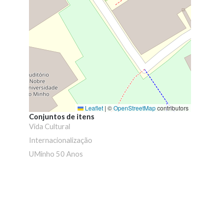
Leaflet
|
©
OpenStreetMap
contributors
Conjuntos de itens
Vida Cultural
Internacionalização
UMinho 50 Anos