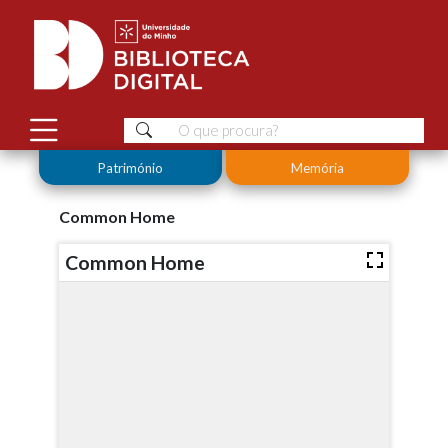
Património
Memória
Common Home
Common Home