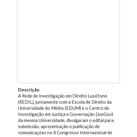
Descrição
A Rede de Investigação em Direito Lusófono
(REDIL), juntamente com a Escola de Direito da
Universidade do Minho (EDUM) e o Centro de
Investigação em Justiça e Governação (JusGov)
da mesma Universidade, divulgaram o edital para
submissão, apresentação e publicação de
comunicações no X Congresso Internacional de