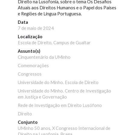
Direito na Lusofonia, sobre o tema Os Desafios
Atuais aos Direitos Humanos e o Papel dos Países
e Regiões de Língua Portuguesa.
Data
7 de maio de 2024
Localização
Escola de Direito, Campus de Gualtar
Assunto(s)
Cinquentenário da UMinho
Comemorações
Congressos
Universidade do Minho. Escola de Direito
Universidade do Minho. Centro de Investigação
em Justiça e Governação
Rede de Investigação em Direito Lusófono
Direito
Conjunto
UMinho 50 anos, X Congresso Internacional de
Direito na Lusofonia, Braga