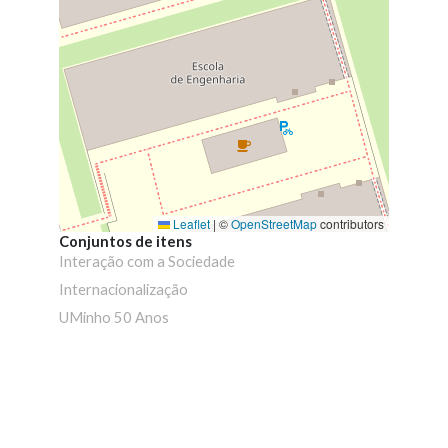
Leaflet
|
©
OpenStreetMap
contributors
Conjuntos de itens
Interação com a Sociedade
Internacionalização
UMinho 50 Anos