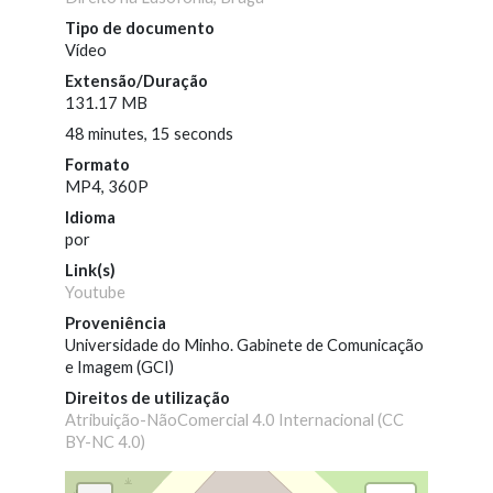
Tipo de documento
Vídeo
Extensão/Duração
131.17 MB
48 minutes, 15 seconds
Formato
MP4, 360P
Idioma
por
Link(s)
Youtube
Proveniência
Universidade do Minho. Gabinete de Comunicação
e Imagem (GCI)
Direitos de utilização
Atribuição-NãoComercial 4.0 Internacional (CC
BY-NC 4.0)