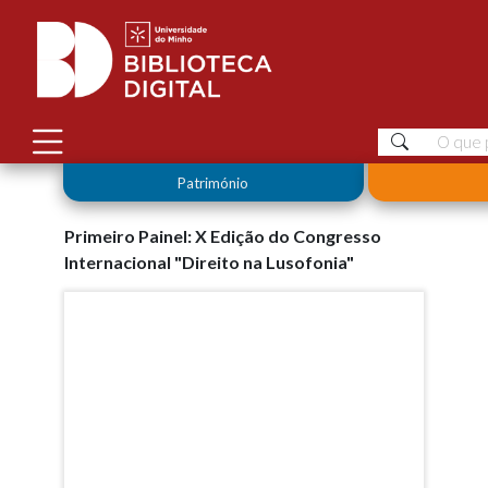
Património
Primeiro Painel: X Edição do Congresso
Internacional "Direito na Lusofonia"