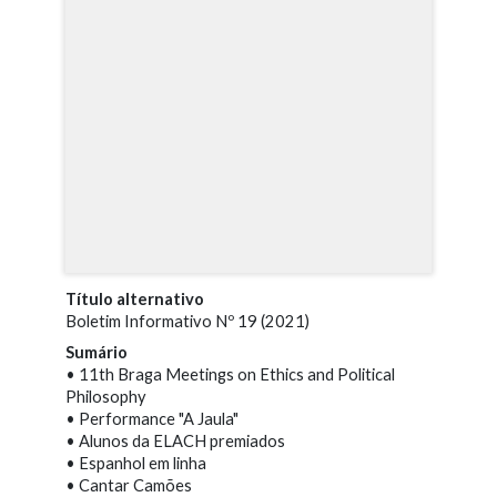
Título alternativo
Boletim Informativo Nº 19 (2021)
Sumário
• 11th Braga Meetings on Ethics and Political
Philosophy
• Performance "A Jaula"
• Alunos da ELACH premiados
• Espanhol em linha
• Cantar Camões