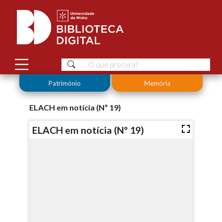
Património
Memória
ELACH em notícia (Nº 19)
ELACH em notícia (Nº 19)