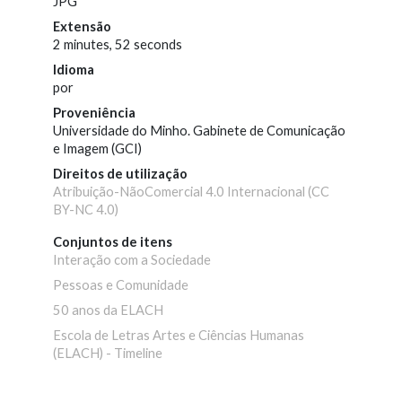
JPG
Extensão
2 minutes, 52 seconds
Idioma
por
Proveniência
Universidade do Minho. Gabinete de Comunicação
e Imagem (GCI)
Direitos de utilização
Atribuição-NãoComercial 4.0 Internacional (CC
BY-NC 4.0)
Conjuntos de itens
Interação com a Sociedade
Pessoas e Comunidade
50 anos da ELACH
Escola de Letras Artes e Ciências Humanas
(ELACH) - Timeline