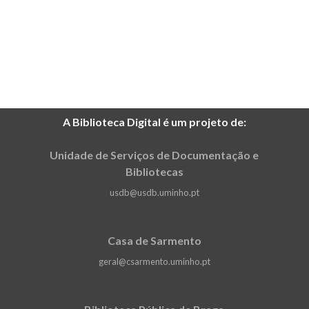
A Biblioteca Digital é um projeto de:
Unidade de Serviços de Documentação e
Bibliotecas
usdb@usdb.uminho.pt
Casa de Sarmento
geral@csarmento.uminho.pt