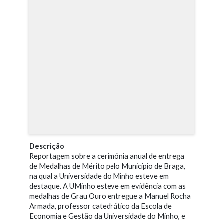
Descrição
Reportagem sobre a cerimónia anual de entrega
de Medalhas de Mérito pelo Município de Braga,
na qual a Universidade do Minho esteve em
destaque. A UMinho esteve em evidência com as
medalhas de Grau Ouro entregue a Manuel Rocha
Armada, professor catedrático da Escola de
Economia e Gestão da Universidade do Minho, e