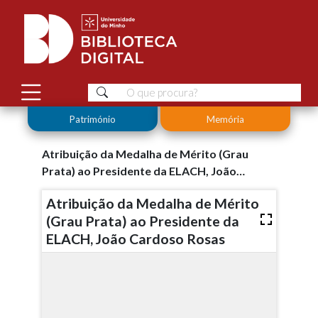
Património
Memória
Atribuição da Medalha de Mérito (Grau
Prata) ao Presidente da ELACH, João
Cardoso Rosas
Atribuição da Medalha de Mérito
(Grau Prata) ao Presidente da
ELACH, João Cardoso Rosas