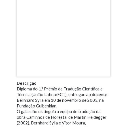
Descrição
Diploma do 1.º Prémio de Tradução Científica e
Técnica (União Latina/FCT), entregue ao docente
Bernhard Sylla em 10 de novembro de 2003, na
Fundação Gulbenkian.
O galardão distinguiu a equipa de tradução da
obra Caminhos de Floresta, de Martin Heidegger
(2002). Bernhard Sylla e Vítor Moura,