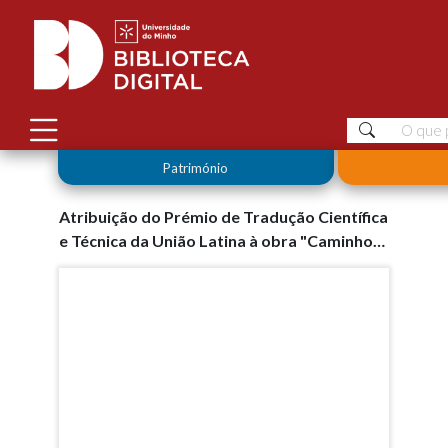
Património
Atribuição do Prémio de Tradução Científica
e Técnica da União Latina à obra "Caminhos
de Floresta"