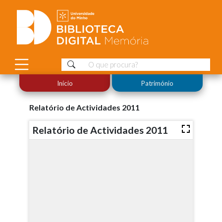
Início
Património
Relatório de Actividades 2011
Relatório de Actividades 2011