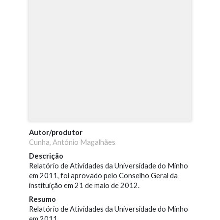
Autor/produtor
Cunha, António Magalhães
Descrição
Relatório de Atividades da Universidade do Minho
em 2011, foi aprovado pelo Conselho Geral da
instituição em 21 de maio de 2012.
Resumo
Relatório de Atividades da Universidade do Minho
em 2011