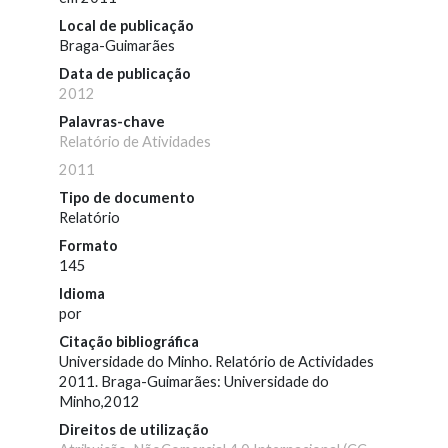
Local de publicação
Braga-Guimarães
Data de publicação
2012
Palavras-chave
Relatório de Atividades
2011
Tipo de documento
Relatório
Formato
145
Idioma
por
Citação bibliográfica
Universidade do Minho. Relatório de Actividades
2011. Braga-Guimarães: Universidade do
Minho,2012
Direitos de utilização