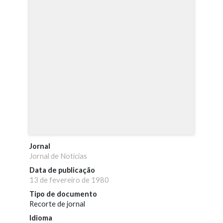
Jornal
Jornal de Notícias
Data de publicação
13 de fevereiro de 1980
Tipo de documento
Recorte de jornal
Idioma