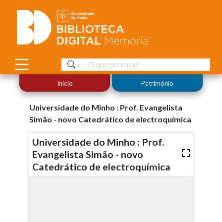
Início
Património
Universidade do Minho : Prof. Evangelista
Simão - novo Catedrático de electroquímica
Universidade do Minho : Prof.
Evangelista Simão - novo
Catedrático de electroquímica