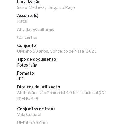
Localização
Salão Medieval, Largo do Paço
Assunto(s)
Natal
Atividades culturais
Concertos
Conjunto
UMinho 50 anos, Concerto de Natal, 2023
Tipo de documento
Fotografia
Formato
JPG
Direitos de utilização
Atribuição-NãoComercial 4.0 Internacional (CC
BY-NC 4.0)
Conjuntos de itens
Vida Cultural
UMinho 50 Anos