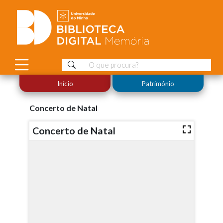
Início
Património
Concerto de Natal
Concerto de Natal