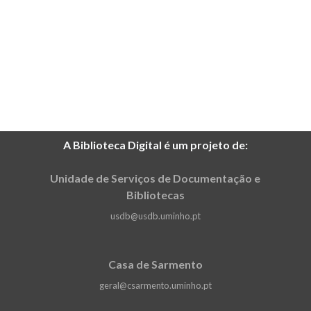
A Biblioteca Digital é um projeto de:
Unidade de Serviços de Documentação e
Bibliotecas
usdb@usdb.uminho.pt
Casa de Sarmento
geral@csarmento.uminho.pt