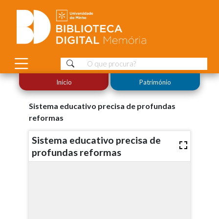
Início
Património
Sistema educativo precisa de profundas
reformas
Sistema educativo precisa de
profundas reformas