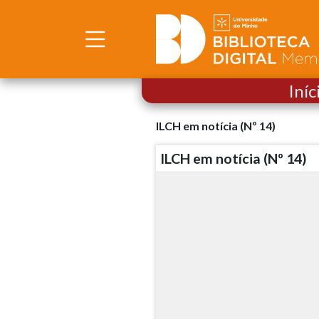
Iníc
ILCH em notícia (Nº 14)
ILCH em notícia (Nº 14)