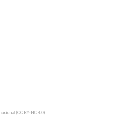
nacional (CC BY-NC 4.0)