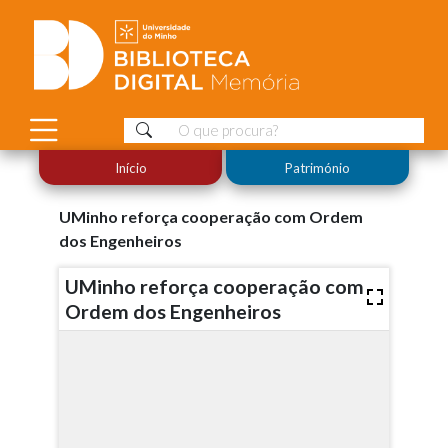
Início
Património
UMinho reforça cooperação com Ordem
dos Engenheiros
UMinho reforça cooperação com
Ordem dos Engenheiros