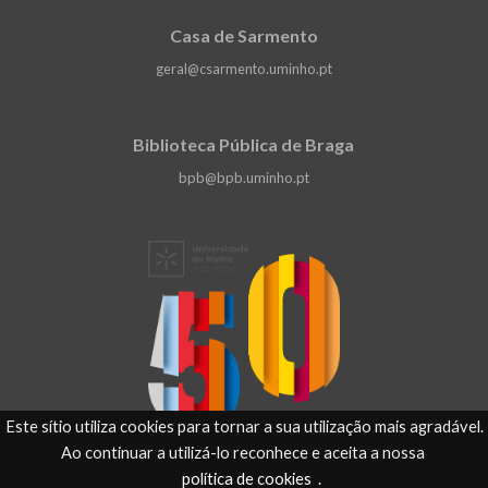
Casa de Sarmento
geral@csarmento.uminho.pt
Biblioteca Pública de Braga
bpb@bpb.uminho.pt
Este sítio utiliza cookies para tornar a sua utilização mais agradável.
Ao continuar a utilizá-lo reconhece e aceita a nossa
política de cookies
.
Universidade do Minho ©
2026