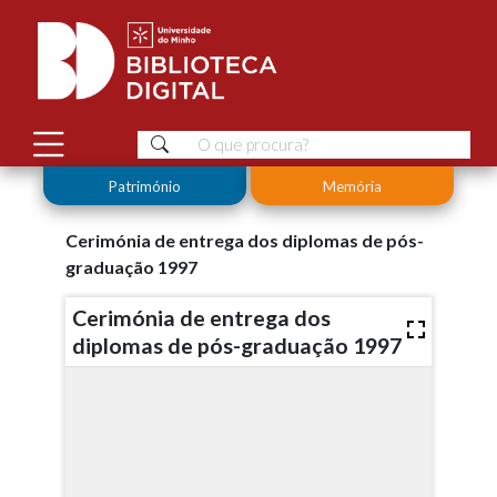
Património
Memória
Cerimónia de entrega dos diplomas de pós-
graduação 1997
Cerimónia de entrega dos
diplomas de pós-graduação 1997