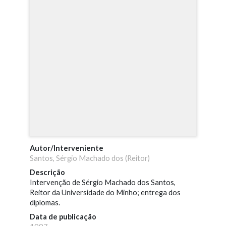
Autor/Interveniente
Santos, Sérgio Machado dos (Reitor)
Descrição
Intervenção de Sérgio Machado dos Santos,
Reitor da Universidade do Minho; entrega dos
diplomas.
Data de publicação