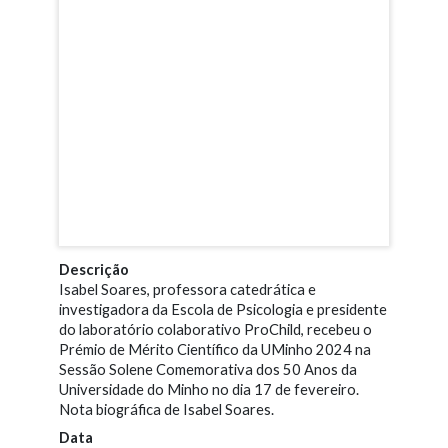
Descrição
Isabel Soares, professora catedrática e
investigadora da Escola de Psicologia e presidente
do laboratório colaborativo ProChild, recebeu o
Prémio de Mérito Científico da UMinho 2024 na
Sessão Solene Comemorativa dos 50 Anos da
Universidade do Minho no dia 17 de fevereiro.
Nota biográfica de Isabel Soares.
Data