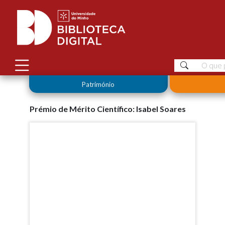
Património
Prémio de Mérito Científico: Isabel Soares