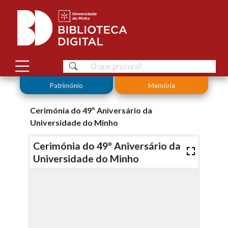
Património
Memória
Cerimónia do 49º Aniversário da
Universidade do Minho
Cerimónia do 49º Aniversário da
Universidade do Minho