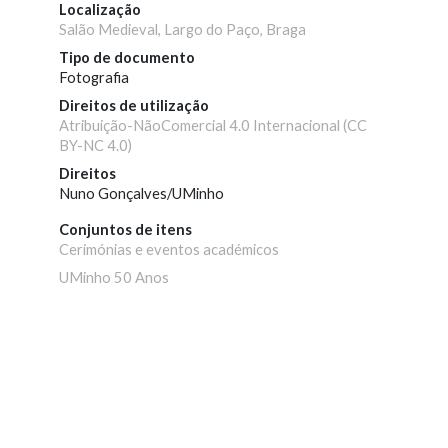
Localização
Salão Medieval, Largo do Paço, Braga
Tipo de documento
Fotografia
Direitos de utilização
Atribuição-NãoComercial 4.0 Internacional (CC
BY-NC 4.0)
Direitos
Nuno Gonçalves/UMinho
Conjuntos de itens
Cerimónias e eventos académicos
UMinho 50 Anos