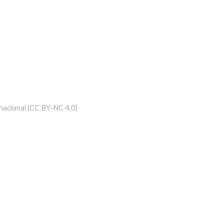
nacional (CC BY-NC 4.0)