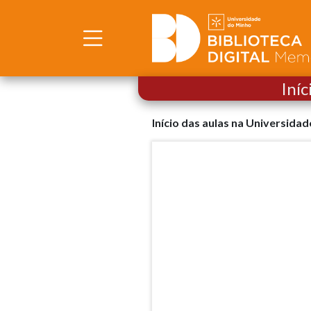
Iníc
Início das aulas na Universidad